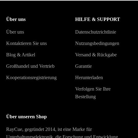
Über uns
HILFE & SUPPORT
Über uns
Datenschutzrichtlinie
Kontaktieren Sie uns
Nutzungsbedingungen
Blog & Artikel
Versand & Rückgabe
Großhandel und Vertrieb
Garantie
Kooperationsregistrierung
Herunterladen
Verfolgen Sie Ihre
Bestellung
Über unseren Shop
RayCue, gegründet 2014, ist eine Marke für
Unterhaltungselektronik, die Forschung und Entwicklung,