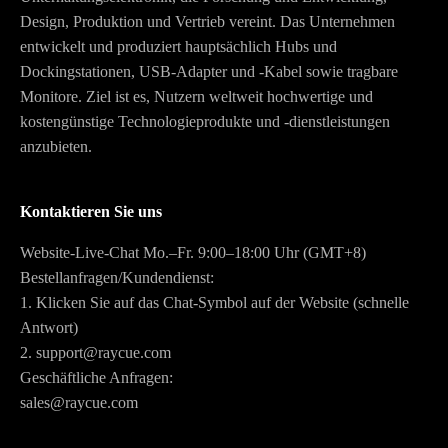
Design, Produktion und Vertrieb vereint. Das Unternehmen
entwickelt und produziert hauptsächlich Hubs und
Dockingstationen, USB-Adapter und -Kabel sowie tragbare
Monitore. Ziel ist es, Nutzern weltweit hochwertige und
kostengünstige Technologieprodukte und -dienstleistungen
anzubieten.
Kontaktieren Sie uns
Website-Live-Chat Mo.–Fr. 9:00–18:00 Uhr (GMT+8)
Bestellanfragen/Kundendienst:
1. Klicken Sie auf das Chat-Symbol auf der Website (schnelle
Antwort)
2. support@raycue.com
Geschäftliche Anfragen:
sales@raycue.com