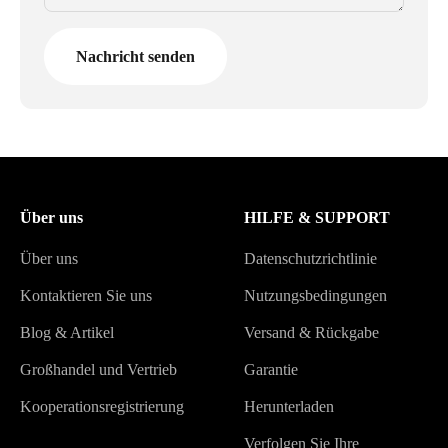
Nachricht senden
Über uns
HILFE & SUPPORT
Über uns
Datenschutzrichtlinie
Kontaktieren Sie uns
Nutzungsbedingungen
Blog & Artikel
Versand & Rückgabe
Großhandel und Vertrieb
Garantie
Kooperationsregistrierung
Herunterladen
Verfolgen Sie Ihre