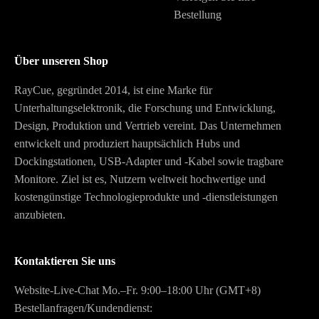
Bestellung
Über unseren Shop
RayCue, gegründet 2014, ist eine Marke für
Unterhaltungselektronik, die Forschung und Entwicklung,
Design, Produktion und Vertrieb vereint. Das Unternehmen
entwickelt und produziert hauptsächlich Hubs und
Dockingstationen, USB-Adapter und -Kabel sowie tragbare
Monitore. Ziel ist es, Nutzern weltweit hochwertige und
kostengünstige Technologieprodukte und -dienstleistungen
anzubieten.
Kontaktieren Sie uns
Website-Live-Chat Mo.–Fr. 9:00–18:00 Uhr (GMT+8)
Bestellanfragen/Kundendienst: