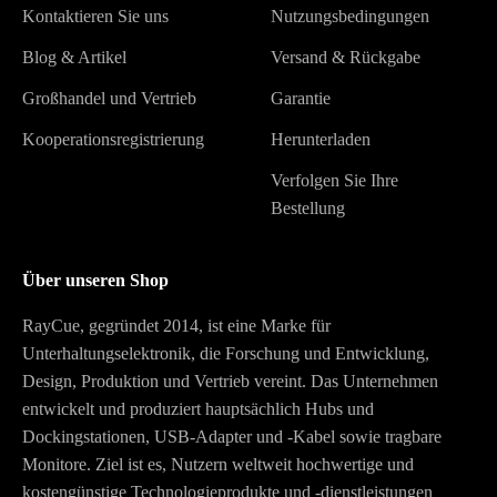
Kontaktieren Sie uns
Nutzungsbedingungen
Blog & Artikel
Versand & Rückgabe
Großhandel und Vertrieb
Garantie
Kooperationsregistrierung
Herunterladen
Verfolgen Sie Ihre
Bestellung
Über unseren Shop
RayCue, gegründet 2014, ist eine Marke für
Unterhaltungselektronik, die Forschung und Entwicklung,
Design, Produktion und Vertrieb vereint. Das Unternehmen
entwickelt und produziert hauptsächlich Hubs und
Dockingstationen, USB-Adapter und -Kabel sowie tragbare
Monitore. Ziel ist es, Nutzern weltweit hochwertige und
kostengünstige Technologieprodukte und -dienstleistungen