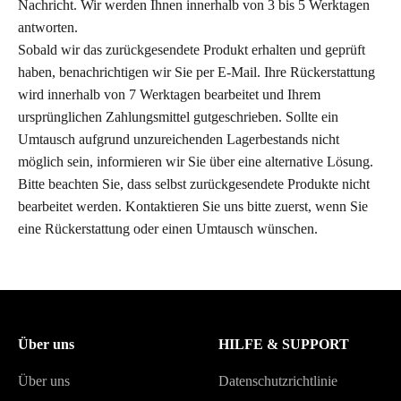
Nachricht. Wir werden Ihnen innerhalb von 3 bis 5 Werktagen
antworten.
Sobald wir das zurückgesendete Produkt erhalten und geprüft
haben, benachrichtigen wir Sie per E-Mail. Ihre Rückerstattung
wird innerhalb von 7 Werktagen bearbeitet und Ihrem
ursprünglichen Zahlungsmittel gutgeschrieben. Sollte ein
Umtausch aufgrund unzureichenden Lagerbestands nicht
möglich sein, informieren wir Sie über eine alternative Lösung.
Bitte beachten Sie, dass selbst zurückgesendete Produkte nicht
bearbeitet werden. Kontaktieren Sie uns bitte zuerst, wenn Sie
eine Rückerstattung oder einen Umtausch wünschen.
Über uns
HILFE & SUPPORT
Über uns
Datenschutzrichtlinie