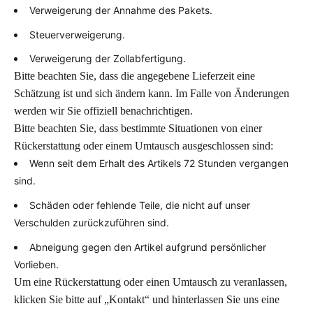
Verweigerung der Annahme des Pakets.
Steuerverweigerung.
Verweigerung der Zollabfertigung.
Bitte beachten Sie, dass die angegebene Lieferzeit eine
Schätzung ist und sich ändern kann. Im Falle von Änderungen
werden wir Sie offiziell benachrichtigen.
Bitte beachten Sie, dass bestimmte Situationen von einer
Rückerstattung oder einem Umtausch ausgeschlossen sind:
Wenn seit dem Erhalt des Artikels 72 Stunden vergangen
sind.
Schäden oder fehlende Teile, die nicht auf unser
Verschulden zurückzuführen sind.
Abneigung gegen den Artikel aufgrund persönlicher
Vorlieben.
Um eine Rückerstattung oder einen Umtausch zu veranlassen,
klicken Sie bitte auf „Kontakt“ und hinterlassen Sie uns eine