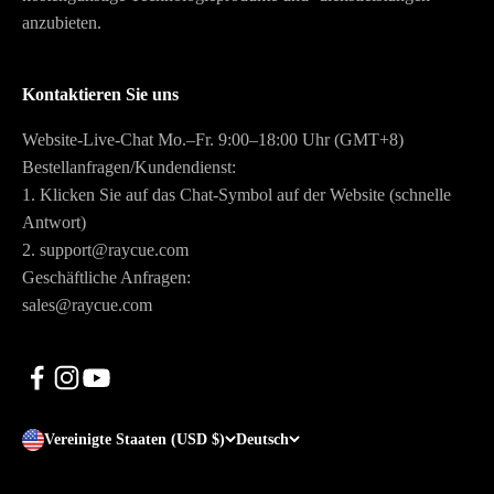
anzubieten.
Kontaktieren Sie uns
Website-Live-Chat Mo.–Fr. 9:00–18:00 Uhr (GMT+8)
Bestellanfragen/Kundendienst:
1. Klicken Sie auf das Chat-Symbol auf der Website (schnelle
Antwort)
2. support@raycue.com
Geschäftliche Anfragen:
sales@raycue.com
Vereinigte Staaten (USD $)
Deutsch