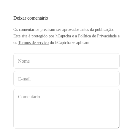
Deixar comentário
Os comentários precisam ser aprovados antes da publicação.
Este site é protegido por hCaptcha e a
Política de Privacidade
e
os
Termos de serviço
do hCaptcha se aplicam.
Nome
E-mail
Comentário