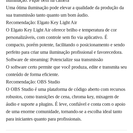
Iluminação: Fique bem na câmera
Uma ótima iluminação pode elevar a qualidade da produção da
sua transmissão tanto quanto um bom áudio.
Recomendação: Elgato Key Light Air
O Elgato Key Light Air oferece brilho e temperatura de cor
personalizáveis, com controle sem fio via aplicativo. É
compacto, porém potente, facilitando o posicionamento e sendo
perfeito para criar uma iluminação profissional e favorecedora.
Software de streaming: Potencialize sua transmissão
O software certo permite que você produza, edite e transmita seu
conteúdo de forma eficiente.
Recomendação: OBS Studio
O OBS Studio é uma plataforma de código aberto com recursos
robustos, como transições de cena, chroma key, mixagem de
áudio e suporte a plugins. É leve, confiável e conta com o apoio
de uma enorme comunidade, tornando-se a escolha ideal tanto
para iniciantes quanto para profissionais.