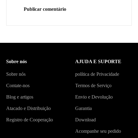
Publicar comentário
Sobre nós
AJUDA E SUPORTE
Sobre nós
política de Privacidade
Contate-nos
Termos de Serviço
Blog e artigos
Envio e Devolução
Atacado e Distribuição
Garantia
Registro de Cooperação
Download
Acompanhe seu pedido