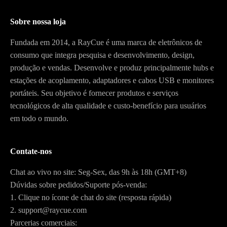
Sobre nossa loja
Fundada em 2014, a RayCue é uma marca de eletrônicos de
consumo que integra pesquisa e desenvolvimento, design,
produção e vendas. Desenvolve e produz principalmente hubs e
estações de acoplamento, adaptadores e cabos USB e monitores
portáteis. Seu objetivo é fornecer produtos e serviços
tecnológicos de alta qualidade e custo-benefício para usuários
em todo o mundo.
Contate-nos
Chat ao vivo no site: Seg-Sex, das 9h às 18h (GMT+8)
Dúvidas sobre pedidos/Suporte pós-venda:
1. Clique no ícone de chat do site (resposta rápida)
2. support@raycue.com
Parcerias comerciais: