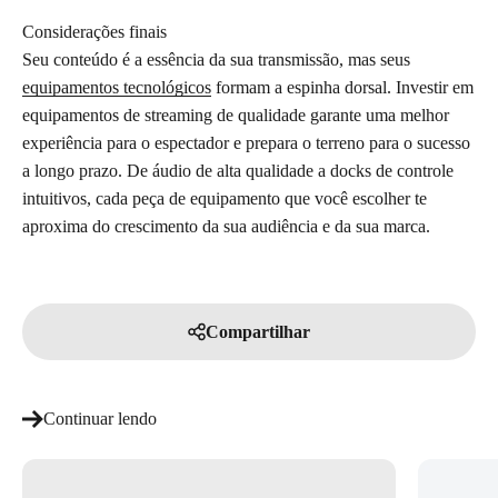
Considerações finais
Seu conteúdo é a essência da sua transmissão, mas seus
equipamentos tecnológicos
formam a espinha dorsal. Investir em
equipamentos de streaming de qualidade garante uma melhor
experiência para o espectador e prepara o terreno para o sucesso
a longo prazo. De áudio de alta qualidade a docks de controle
intuitivos, cada peça de equipamento que você escolher te
aproxima do crescimento da sua audiência e da sua marca.
Compartilhar
Continuar lendo