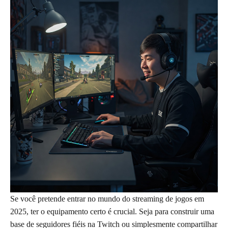
Se você pretende entrar no mundo do streaming de jogos em
2025, ter o equipamento certo é crucial. Seja para construir uma
base de seguidores fiéis na Twitch ou simplesmente compartilhar