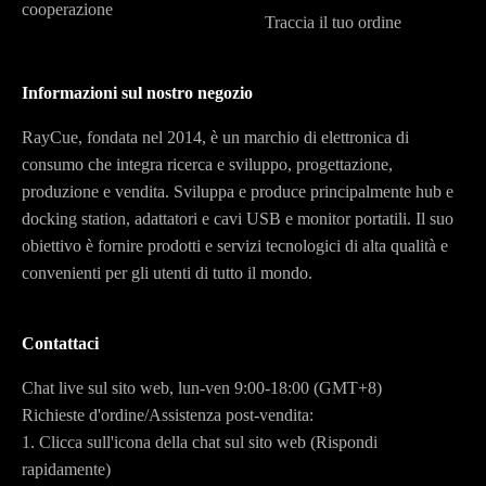
cooperazione
Traccia il tuo ordine
Informazioni sul nostro negozio
RayCue, fondata nel 2014, è un marchio di elettronica di
consumo che integra ricerca e sviluppo, progettazione,
produzione e vendita. Sviluppa e produce principalmente hub e
docking station, adattatori e cavi USB e monitor portatili. Il suo
obiettivo è fornire prodotti e servizi tecnologici di alta qualità e
convenienti per gli utenti di tutto il mondo.
Contattaci
Chat live sul sito web, lun-ven 9:00-18:00 (GMT+8)
Richieste d'ordine/Assistenza post-vendita:
1. Clicca sull'icona della chat sul sito web (Rispondi
rapidamente)