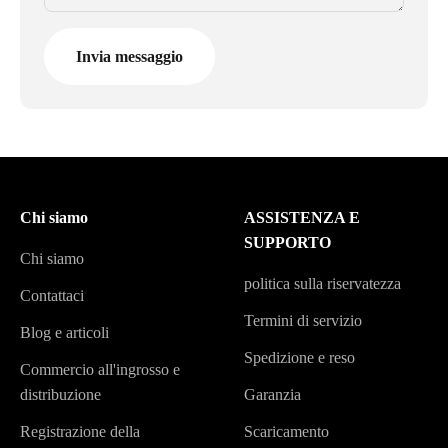
Invia messaggio
Chi siamo
ASSISTENZA E
SUPPORTO
Chi siamo
politica sulla riservatezza
Contattaci
Termini di servizio
Blog e articoli
Spedizione e reso
Commercio all'ingrosso e
distribuzione
Garanzia
Registrazione della
Scaricamento