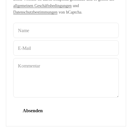
allgemeinen Geschäftsbedingungen
und
Datenschutzbestimmungen
von hCaptcha.
Name
E-Mail
Kommentar
Absenden