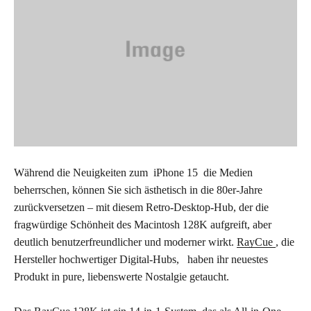
Während die Neuigkeiten zum
iPhone 15
die Medien
beherrschen, können Sie sich ästhetisch in die 80er-Jahre
zurückversetzen – mit diesem Retro-Desktop-Hub, der die
fragwürdige Schönheit des Macintosh 128K aufgreift, aber
deutlich benutzerfreundlicher und moderner wirkt.
RayCue
, die
Hersteller hochwertiger Digital-Hubs,
haben ihr neuestes
Produkt in pure, liebenswerte Nostalgie getaucht.