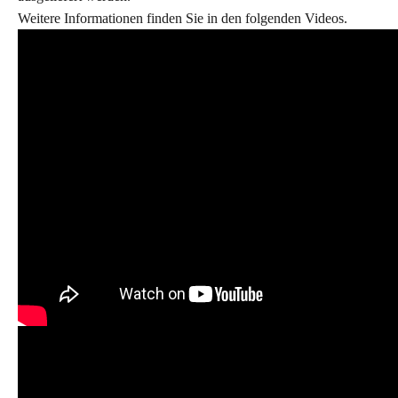
Weitere Informationen finden Sie in den folgenden Videos.