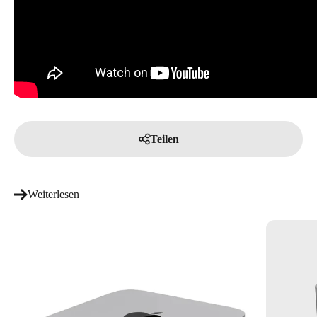
Teilen
Weiterlesen