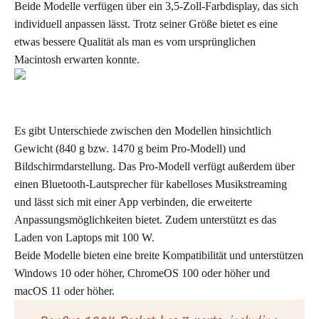
Beide Modelle verfügen über ein 3,5-Zoll-Farbdisplay, das sich
individuell anpassen lässt. Trotz seiner Größe bietet es eine
etwas bessere Qualität als man es vom ursprünglichen
Macintosh erwarten konnte.
Es gibt Unterschiede zwischen den Modellen hinsichtlich
Gewicht (840 g bzw. 1470 g beim Pro-Modell) und
Bildschirmdarstellung. Das Pro-Modell verfügt außerdem über
einen Bluetooth-Lautsprecher für kabelloses Musikstreaming
und lässt sich mit einer App verbinden, die erweiterte
Anpassungsmöglichkeiten bietet. Zudem unterstützt es das
Laden von Laptops mit 100 W.
Beide Modelle bieten eine breite Kompatibilität und unterstützen
Windows 10 oder höher, ChromeOS 100 oder höher und
macOS 11 oder höher.