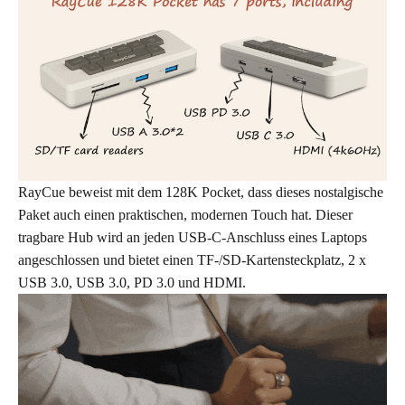
RayCue beweist mit dem 128K Pocket, dass dieses nostalgische
Paket auch einen praktischen, modernen Touch hat. Dieser
tragbare Hub wird an jeden USB-C-Anschluss eines Laptops
angeschlossen und bietet einen TF-/SD-Kartensteckplatz, 2 x
USB 3.0, USB 3.0, PD 3.0 und HDMI.