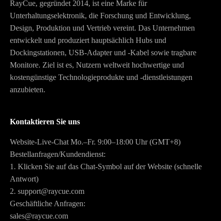
RayCue, gegründet 2014, ist eine Marke für
Unterhaltungselektronik, die Forschung und Entwicklung,
Design, Produktion und Vertrieb vereint. Das Unternehmen
entwickelt und produziert hauptsächlich Hubs und
Dockingstationen, USB-Adapter und -Kabel sowie tragbare
Monitore. Ziel ist es, Nutzern weltweit hochwertige und
kostengünstige Technologieprodukte und -dienstleistungen
anzubieten.
Kontaktieren Sie uns
Website-Live-Chat Mo.–Fr. 9:00–18:00 Uhr (GMT+8)
Bestellanfragen/Kundendienst:
1. Klicken Sie auf das Chat-Symbol auf der Website (schnelle
Antwort)
2. support@raycue.com
Geschäftliche Anfragen:
sales@raycue.com