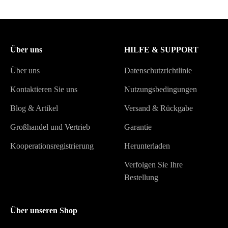
Über uns
HILFE & SUPPORT
Über uns
Datenschutzrichtlinie
Kontaktieren Sie uns
Nutzungsbedingungen
Blog & Artikel
Versand & Rückgabe
Großhandel und Vertrieb
Garantie
Kooperationsregistrierung
Herunterladen
Verfolgen Sie Ihre
Bestellung
Über unseren Shop