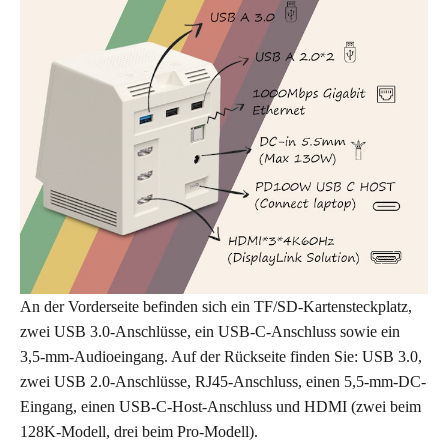
An der Vorderseite befinden sich ein TF/SD-Kartensteckplatz,
zwei USB 3.0-Anschlüsse, ein USB-C-Anschluss sowie ein
3,5-mm-Audioeingang. Auf der Rückseite finden Sie: USB 3.0,
zwei USB 2.0-Anschlüsse, RJ45-Anschluss, einen 5,5-mm-DC-
Eingang, einen USB-C-Host-Anschluss und HDMI (zwei beim
128K-Modell, drei beim Pro-Modell).