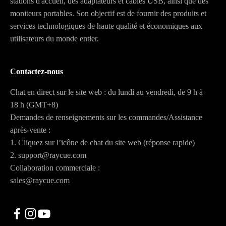
stations d'accueil, des adaptateurs et câbles USB, ainsi que des
moniteurs portables. Son objectif est de fournir des produits et
services technologiques de haute qualité et économiques aux
utilisateurs du monde entier.
Contactez-nous
Chat en direct sur le site web : du lundi au vendredi, de 9 h à
18 h (GMT+8)
Demandes de renseignements sur les commandes/Assistance
après-vente :
1. Cliquez sur l’icône de chat du site web (réponse rapide)
2. support@raycue.com
Collaboration commerciale :
sales@raycue.com