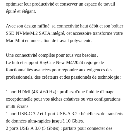
optimiser leur productivité et conserver un espace de travail
épuré et élégant.
Avec son design raffiné, sa connectivité haut débit et son boîtier
SSD NVMe/M.2 SATA intégré, cet accessoire transforme votre
Mac Mini en une station de travail polyvalente.
Une connectivité complète pour tous vos besoins .
Le hub et support RayCue New M4/2024 regorge de
fonctionnalités avancées pour répondre aux exigences des
professionnels, des créateurs et des passionnés de technologie :
1 port HDMI (4K à 60 Hz) : profitez d'une fluidité d'image
exceptionnelle pour vos tâches créatives ou vos configurations
multi-écrans.
1 port USB-C 3.2 et 1 port USB-A 3.2 : bénéficiez de transferts
de données ultra-rapides jusqu'à 10 Gbit/s.
2 ports USB-A 3.0 (5 Gbit/s) : parfaits pour connecter des