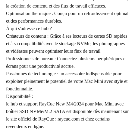
la création de contenu et des flux de travail efficaces.
Optimisation thermique : Conçu pour un refroidissement optimal
et des performances durables.
À qui s'adresse ce hub ?
Créateurs de contenu : Grâce à ses lecteurs de cartes SD rapides
et à sa compatibilité avec le stockage NVMe, les photographes
et vidéastes peuvent optimiser leurs flux de travail.
Professionnels de bureau : Connectez plusieurs périphériques et
écrans pour une productivité accrue.
Passionnés de technologie : un accessoire indispensable pour
exploiter pleinement le potentiel de votre Mac Mini avec style et
fonctionnalité.
Disponibilité :
le hub et support RayCue New M4/2024 pour Mac Mini avec
boîtier SSD NVMe/M.2 SATA est disponible dès maintenant sur
le site officiel de RayCue : raycue.com et chez certains
revendeurs en ligne.