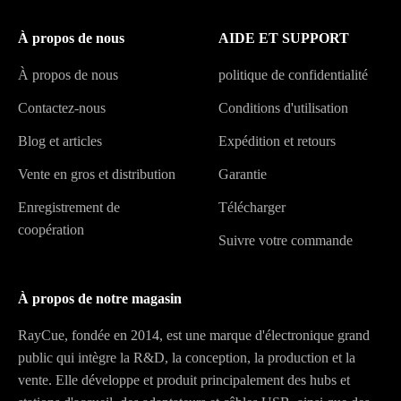
À propos de nous
AIDE ET SUPPORT
À propos de nous
politique de confidentialité
Contactez-nous
Conditions d'utilisation
Blog et articles
Expédition et retours
Vente en gros et distribution
Garantie
Enregistrement de
Télécharger
coopération
Suivre votre commande
À propos de notre magasin
RayCue, fondée en 2014, est une marque d'électronique grand
public qui intègre la R&D, la conception, la production et la
vente. Elle développe et produit principalement des hubs et