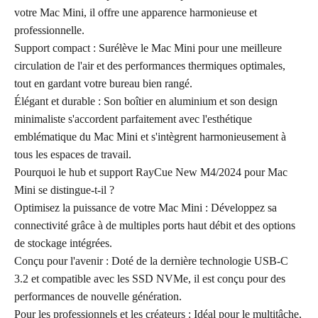
votre Mac Mini, il offre une apparence harmonieuse et
professionnelle.
Support compact : Surélève le Mac Mini pour une meilleure
circulation de l'air et des performances thermiques optimales,
tout en gardant votre bureau bien rangé.
Élégant et durable : Son boîtier en aluminium et son design
minimaliste s'accordent parfaitement avec l'esthétique
emblématique du Mac Mini et s'intègrent harmonieusement à
tous les espaces de travail.
Pourquoi le hub et support RayCue New M4/2024 pour Mac
Mini se distingue-t-il ?
Optimisez la puissance de votre Mac Mini : Développez sa
connectivité grâce à de multiples ports haut débit et des options
de stockage intégrées.
Conçu pour l'avenir : Doté de la dernière technologie USB-C
3.2 et compatible avec les SSD NVMe, il est conçu pour des
performances de nouvelle génération.
Pour les professionnels et les créateurs : Idéal pour le multitâche,