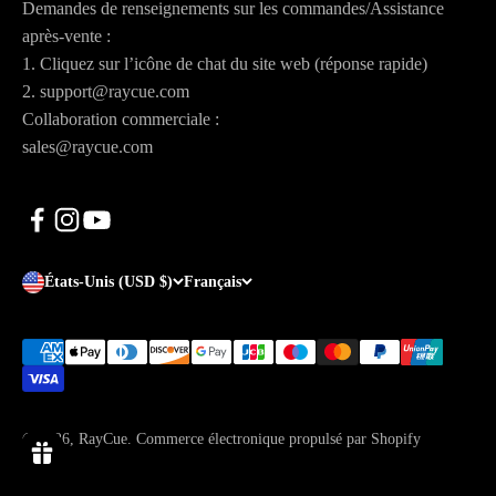
Demandes de renseignements sur les commandes/Assistance
après-vente :
1. Cliquez sur l’icône de chat du site web (réponse rapide)
2. support@raycue.com
Collaboration commerciale :
sales@raycue.com
États-Unis (USD $)
Français
© 2026, RayCue.
Commerce électronique propulsé par Shopify