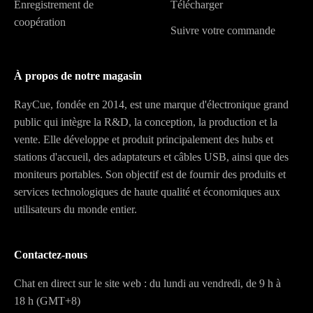
Enregistrement de
Télécharger
coopération
Suivre votre commande
À propos de notre magasin
RayCue, fondée en 2014, est une marque d'électronique grand
public qui intègre la R&D, la conception, la production et la
vente. Elle développe et produit principalement des hubs et
stations d'accueil, des adaptateurs et câbles USB, ainsi que des
moniteurs portables. Son objectif est de fournir des produits et
services technologiques de haute qualité et économiques aux
utilisateurs du monde entier.
Contactez-nous
Chat en direct sur le site web : du lundi au vendredi, de 9 h à
18 h (GMT+8)