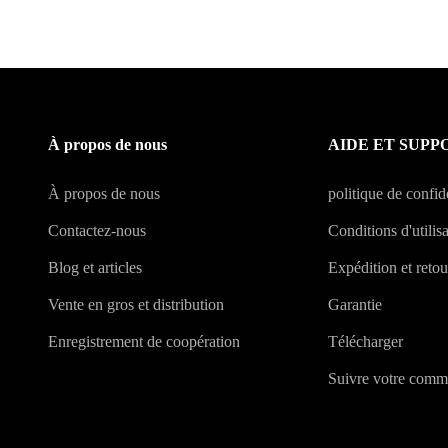
À propos de nous
AIDE ET SUPP
À propos de nous
politique de confide
Contactez-nous
Conditions d'utilis
Blog et articles
Expédition et retou
Vente en gros et distribution
Garantie
Enregistrement de coopération
Télécharger
Suivre votre com