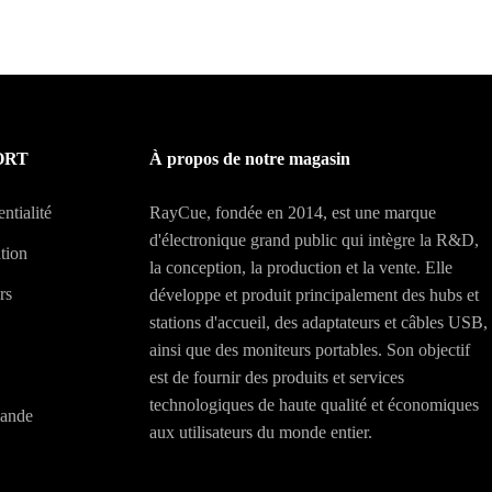
ORT
À propos de notre magasin
ntialité
RayCue, fondée en 2014, est une marque
d'électronique grand public qui intègre la R&D,
ation
la conception, la production et la vente. Elle
rs
développe et produit principalement des hubs et
stations d'accueil, des adaptateurs et câbles USB,
ainsi que des moniteurs portables. Son objectif
est de fournir des produits et services
technologiques de haute qualité et économiques
mande
aux utilisateurs du monde entier.