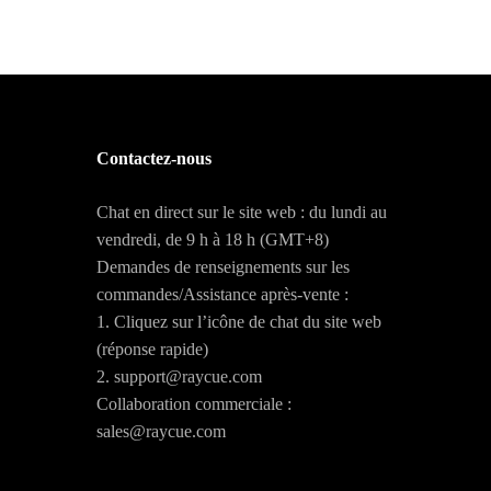
Contactez-nous
Chat en direct sur le site web : du lundi au
vendredi, de 9 h à 18 h (GMT+8)
Demandes de renseignements sur les
commandes/Assistance après-vente :
1. Cliquez sur l’icône de chat du site web
(réponse rapide)
2. support@raycue.com
Collaboration commerciale :
sales@raycue.com